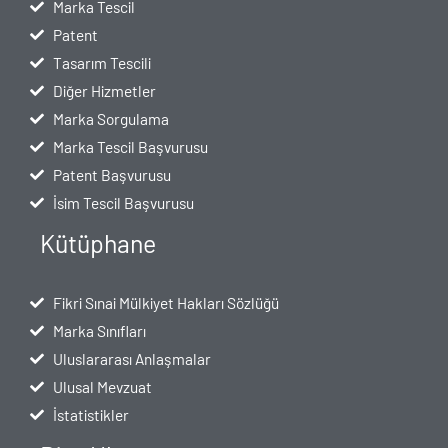
Marka Tescil
Patent
Tasarım Tescili
Diğer Hizmetler
Marka Sorgulama
Marka Tescil Başvurusu
Patent Başvurusu
İsim Tescil Başvurusu
Kütüphane
Fikri Sınai Mülkiyet Hakları Sözlüğü
Marka Sınıfları
Uluslararası Anlaşmalar
Ulusal Mevzuat
İstatistikler