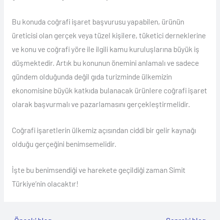
Bu konuda coğrafi işaret başvurusu yapabilen, ürünün
üreticisi olan gerçek veya tüzel kişilere, tüketici derneklerine
ve konu ve coğrafi yöre ile ilgili kamu kuruluşlarına büyük iş
düşmektedir. Artık bu konunun önemini anlamalı ve sadece
gündem olduğunda değil gıda turizminde ülkemizin
ekonomisine büyük katkıda bulanacak ürünlere coğrafi işaret
olarak başvurmalı ve pazarlamasını gerçekleştirmelidir.
Coğrafi işaretlerin ülkemiz açısından ciddi bir gelir kaynağı
olduğu gerçeğini benimsemelidir.
İşte bu benimsendiği ve harekete geçildiği zaman Simit
Türkiye’nin olacaktır!