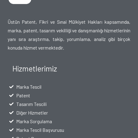
Üstün Patent, Fikri ve Sınai Mülkiyet Hakları kapsamında,
marka, patent, tasarım vekilliği ve danışmanlığı hizmetlerinin
yanı sıra araştırma, takip, yorumlama, analiz gibi birçok
konuda hizmet vermektedir.
Hizmetlerimiz
Marka Tescil
Patent
Tasarım Tescili
Diğer Hizmetler
Marka Sorgulama
Marka Tescil Başvurusu