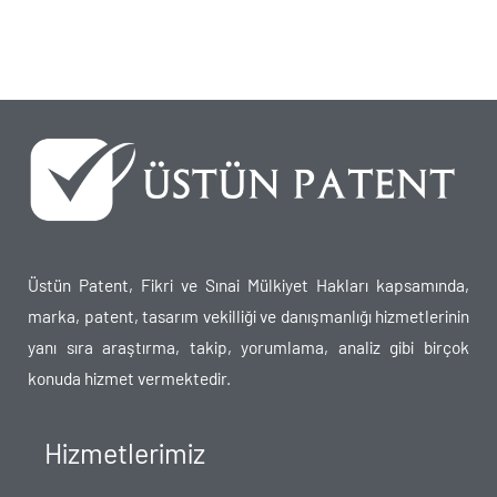
Üstün Patent, Fikri ve Sınai Mülkiyet Hakları kapsamında,
marka, patent, tasarım vekilliği ve danışmanlığı hizmetlerinin
yanı sıra araştırma, takip, yorumlama, analiz gibi birçok
konuda hizmet vermektedir.
Hizmetlerimiz