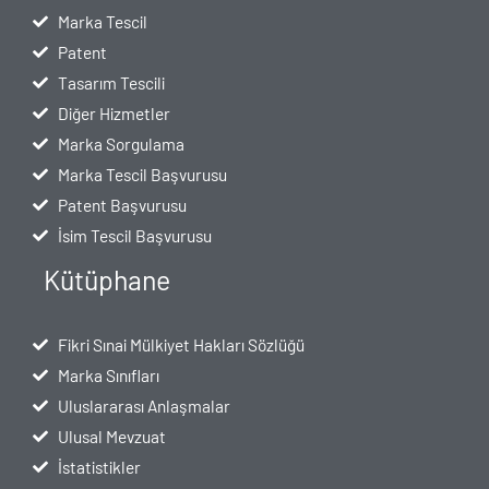
Marka Tescil
Patent
Tasarım Tescili
Diğer Hizmetler
Marka Sorgulama
Marka Tescil Başvurusu
Patent Başvurusu
İsim Tescil Başvurusu
Kütüphane
Fikri Sınai Mülkiyet Hakları Sözlüğü
Marka Sınıfları
Uluslararası Anlaşmalar
Ulusal Mevzuat
İstatistikler