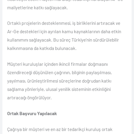
maliyetlerine katkı sağlayacak.
Ortaklı projelerin desteklenmesi, iş birliklerini artıracak ve
Ar-Ge destekleri için ayrılan kamu kaynaklarının daha etkin
kullanımını sağlayacak. Bu süreç Türkiye’nin sürdürülebilir
kalkınmasına da katkıda bulunacak.
Müşteri kuruluşlar içinden ikincil firmalar doğmasını
özendireceği düşünülen çağrının, bilginin paylaşılması,
yayılması, ürünleştirilmesi süreçlerine doğrudan katkı
sağlama yönleriyle, ulusal yenilik sisteminin etkinliğini
artıracağı öngörülüyor.
Ortak Başvuru Yapılacak
Çağrıya bir müşteri ve en az bir tedarikçi kuruluş ortak