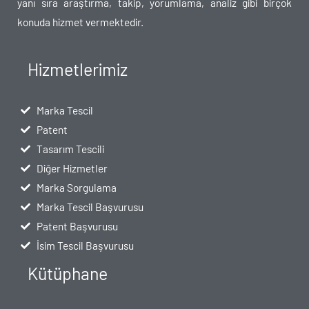
yanı sıra araştırma, takip, yorumlama, analiz gibi birçok
konuda hizmet vermektedir.
Hizmetlerimiz
Marka Tescil
Patent
Tasarım Tescili
Diğer Hizmetler
Marka Sorgulama
Marka Tescil Başvurusu
Patent Başvurusu
İsim Tescil Başvurusu
Kütüphane