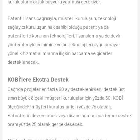
kuruluşların ortak başvuru yapması gerekiyor.
Patent Lisans çağrısıyla, müşteri kuruluşun, teknoloji
sağlayıcı kuruluşun hak sahibi olduğu patent ya da
patentlerle korunan teknolojileri, lisanslama ya da devir
yöntemleriyle edinimine ve bu teknolojileri uygulamaya
yönelik hizmet alımlarına ilişkin harcama ve giderler
desteklenecek.
KOBİ’lere Ekstra Destek
Çağrıda projeler en fazla 60 ay desteklenirken, destek üst
sınırı büyük ölçekli müşteri kuruluşlar için yüzde 60, KOBİ
ölçeğindeki müşteri kuruluşlar için yüzde 75 olacak.
Patentlerin devredilmesi veya lisanslanmasında temel destek
oranı yüzde 25 olarak gerçekleşecek.