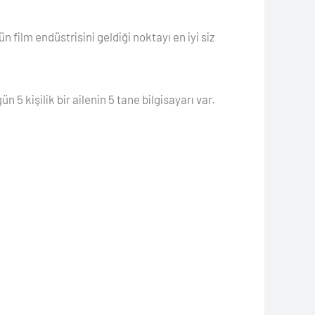
 film endüstrisini geldiği noktayı en iyi siz
 kişilik bir ailenin 5 tane bilgisayarı var.