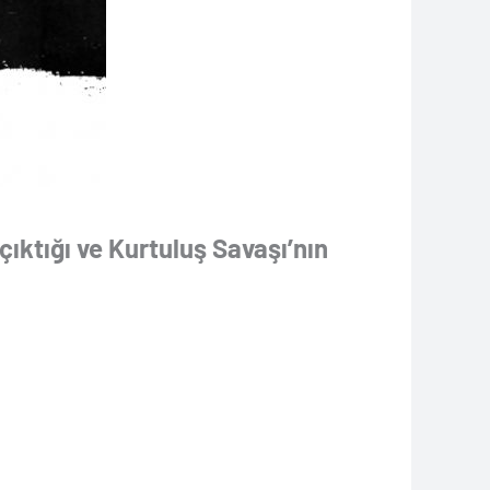
ıktığı ve Kurtuluş Savaşı’nın