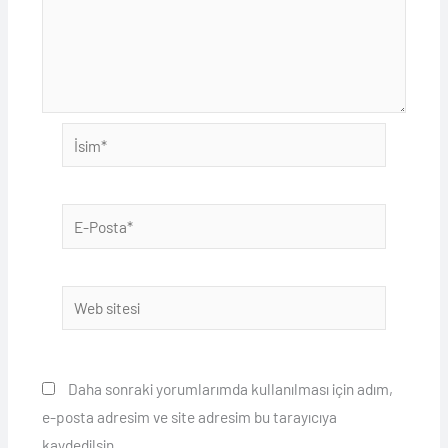
İsim*
E-
Posta*
Web
sitesi
Daha sonraki yorumlarımda kullanılması için adım,
e-posta adresim ve site adresim bu tarayıcıya
kaydedilsin.