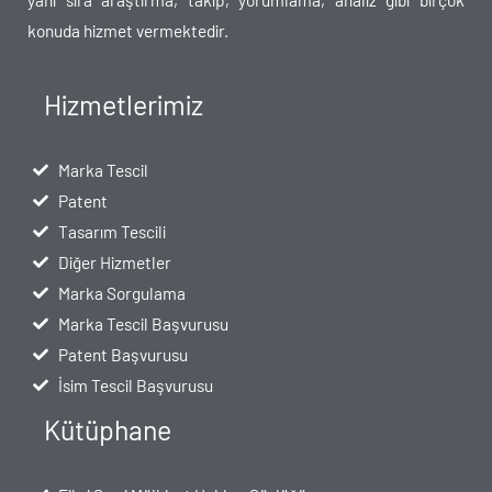
konuda hizmet vermektedir.
Hizmetlerimiz
Marka Tescil
Patent
Tasarım Tescili
Diğer Hizmetler
Marka Sorgulama
Marka Tescil Başvurusu
Patent Başvurusu
İsim Tescil Başvurusu
Kütüphane