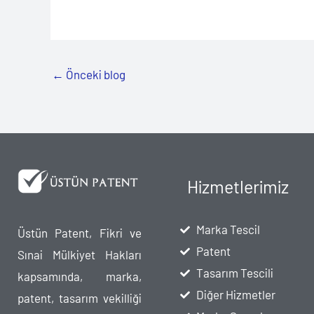
←
Önceki blog
Hizmetlerimiz
Marka Tescil
Üstün Patent, Fikri ve
Patent
Sınai Mülkiyet Hakları
Tasarım Tescili
kapsamında, marka,
Diğer Hizmetler
patent, tasarım vekilliği