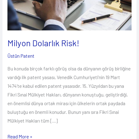
Milyon Dolarlık Risk!
Üstün Patent
Bu konuda birçok farklı görüş olsa da dünyanın görüş birliğine
vardığı ilk patent yasası, Venedik Cumhuriyeti’nin 19 Mart
1474’te kabul edilen patent yasasıdır. 15. Yüzyıldan bu yana
Fikri Sınai Mülkiyet Hakları, dünyanın konuştuğu, geliştirdiği,
en önemlisi dünya ortak mirası için ülkelerin ortak paydada
buluştuğu en önemli konudur. Bunun yanı sıra Fikri Sınai
Mülkiyet Hakları tüm […]
Read More »