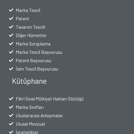
Marka Tescil
Patent
Tasarım Tescili
Diğer Hizmetler
Marka Sorgulama
Marka Tescil Başvurusu
Patent Başvurusu
İsim Tescil Başvurusu
Kütüphane
Fikri Sınai Mülkiyet Hakları Sözlüğü
Marka Sınıfları
Uluslararası Anlaşmalar
Ulusal Mevzuat
İstatistikler