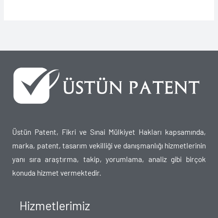
Üstün Patent, Fikri ve Sınai Mülkiyet Hakları kapsamında,
marka, patent, tasarım vekilliği ve danışmanlığı hizmetlerinin
yanı sıra araştırma, takip, yorumlama, analiz gibi birçok
konuda hizmet vermektedir.
Hizmetlerimiz