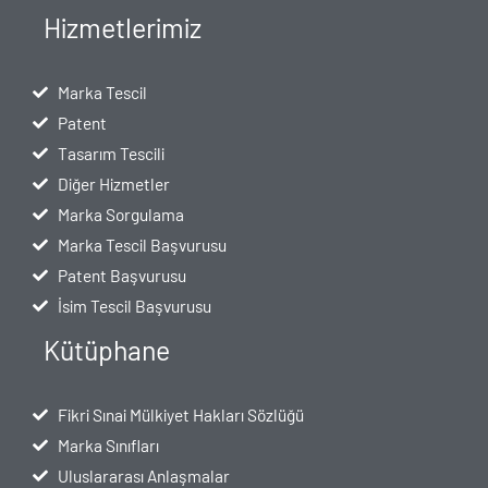
Hizmetlerimiz
Marka Tescil
Patent
Tasarım Tescili
Diğer Hizmetler
Marka Sorgulama
Marka Tescil Başvurusu
Patent Başvurusu
İsim Tescil Başvurusu
Kütüphane
Fikri Sınai Mülkiyet Hakları Sözlüğü
Marka Sınıfları
Uluslararası Anlaşmalar