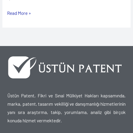
Read More »
Üstün Patent, Fikri ve Sınai Mülkiyet Hakları kapsamında,
marka, patent, tasarım vekilliği ve danışmanlığı hizmetlerinin
yanı sıra araştırma, takip, yorumlama, analiz gibi birçok
konuda hizmet vermektedir.