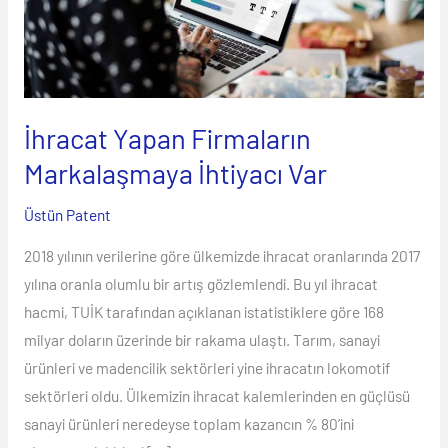
Var
İhracat Yapan Firmaların
Markalaşmaya İhtiyacı Var
Üstün Patent
2018 yılının verilerine göre ülkemizde ihracat oranlarında 2017
yılına oranla olumlu bir artış gözlemlendi. Bu yıl ihracat
hacmi, TUİK tarafından açıklanan istatistiklere göre 168
milyar doların üzerinde bir rakama ulaştı. Tarım, sanayi
ürünleri ve madencilik sektörleri yine ihracatın lokomotif
sektörleri oldu. Ülkemizin ihracat kalemlerinden en güçlüsü
sanayi ürünleri neredeyse toplam kazancın % 80’ini