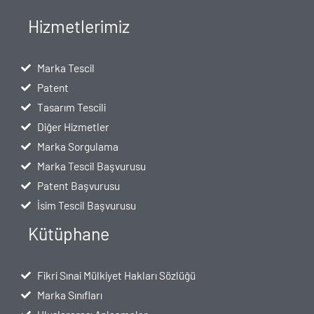
Hizmetlerimiz
Marka Tescil
Patent
Tasarım Tescili
Diğer Hizmetler
Marka Sorgulama
Marka Tescil Başvurusu
Patent Başvurusu
İsim Tescil Başvurusu
Kütüphane
Fikri Sınai Mülkiyet Hakları Sözlüğü
Marka Sınıfları