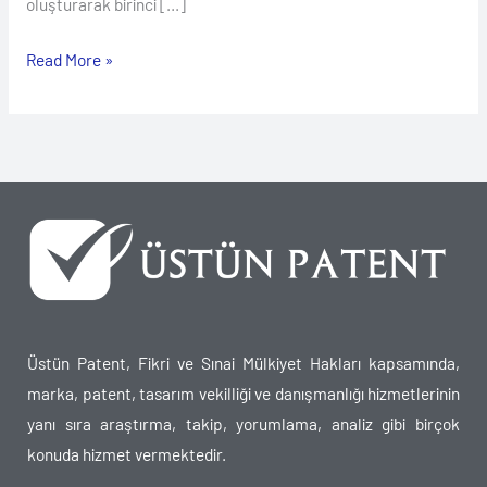
oluşturarak birinci […]
Read More »
Üstün Patent, Fikri ve Sınai Mülkiyet Hakları kapsamında,
marka, patent, tasarım vekilliği ve danışmanlığı hizmetlerinin
yanı sıra araştırma, takip, yorumlama, analiz gibi birçok
konuda hizmet vermektedir.