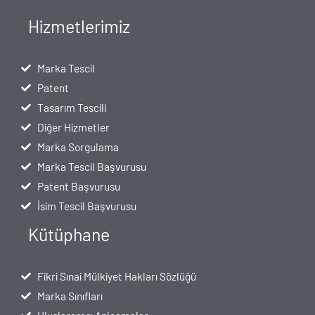
Hizmetlerimiz
Marka Tescil
Patent
Tasarım Tescili
Diğer Hizmetler
Marka Sorgulama
Marka Tescil Başvurusu
Patent Başvurusu
İsim Tescil Başvurusu
Kütüphane
Fikri Sınai Mülkiyet Hakları Sözlüğü
Marka Sınıfları