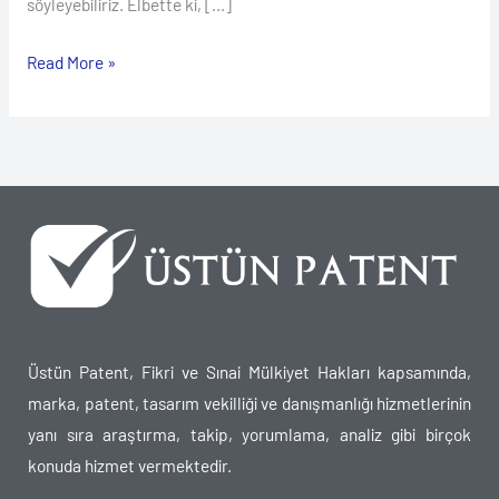
söyleyebiliriz. Elbette ki, […]
Read More »
Üstün Patent, Fikri ve Sınai Mülkiyet Hakları kapsamında,
marka, patent, tasarım vekilliği ve danışmanlığı hizmetlerinin
yanı sıra araştırma, takip, yorumlama, analiz gibi birçok
konuda hizmet vermektedir.