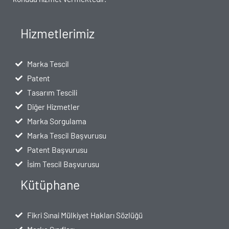
Hizmetlerimiz
Marka Tescil
Patent
Tasarım Tescili
Diğer Hizmetler
Marka Sorgulama
Marka Tescil Başvurusu
Patent Başvurusu
İsim Tescil Başvurusu
Kütüphane
Fikri Sınai Mülkiyet Hakları Sözlüğü