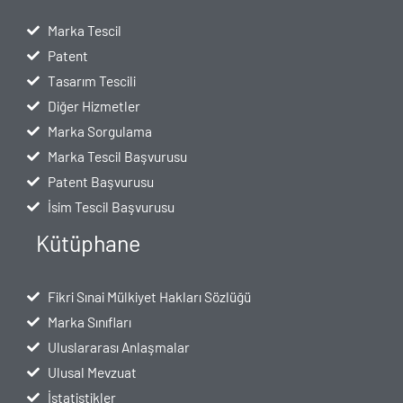
Marka Tescil
Patent
Tasarım Tescili
Diğer Hizmetler
Marka Sorgulama
Marka Tescil Başvurusu
Patent Başvurusu
İsim Tescil Başvurusu
Kütüphane
Fikri Sınai Mülkiyet Hakları Sözlüğü
Marka Sınıfları
Uluslararası Anlaşmalar
Ulusal Mevzuat
İstatistikler