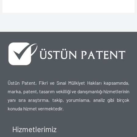
Üstün Patent, Fikri ve Sınai Mülkiyet Hakları kapsamında,
marka, patent, tasarım vekilliği ve danışmanlığı hizmetlerinin
yanı sıra araştırma, takip, yorumlama, analiz gibi birçok
konuda hizmet vermektedir.
Hizmetlerimiz