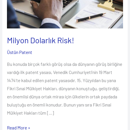
Milyon Dolarlık Risk!
Üstün Patent
Bu konuda birçok farklı görüş olsa da dünyanın görüş birliğine
vardığı ilk patent yasası, Venedik Cumhuriyeti’nin 19 Mart
1474’te kabul edilen patent yasasıdır. 15. Yüzyıldan bu yana
Fikri Sınai Mülkiyet Hakları, dünyanın konuştuğu, geliştirdiği,
en önemlisi dünya ortak mirası için ülkelerin ortak paydada
buluştuğu en önemli konudur. Bunun yanı sıra Fikri Sınai
Mülkiyet Hakları tüm […]
Read More »