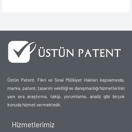
Üstün Patent, Fikri ve Sınai Mülkiyet Hakları kapsamında,
marka, patent, tasarım vekilliği ve danışmanlığı hizmetlerinin
yanı sıra araştırma, takip, yorumlama, analiz gibi birçok
konuda hizmet vermektedir.
Hizmetlerimiz