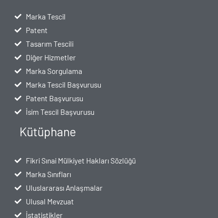
Marka Tescil
Patent
Tasarım Tescili
Diğer Hizmetler
Marka Sorgulama
Marka Tescil Başvurusu
Patent Başvurusu
İsim Tescil Başvurusu
Kütüphane
Fikri Sınai Mülkiyet Hakları Sözlüğü
Marka Sınıfları
Uluslararası Anlaşmalar
Ulusal Mevzuat
İstatistikler