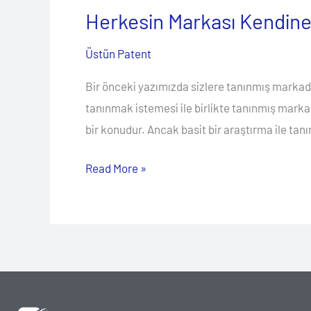
Herkesin Markası Kendine
Üstün Patent
Bir önceki yazımızda sizlere tanınmış markadan
tanınmak istemesi ile birlikte tanınmış markal
bir konudur. Ancak basit bir araştırma ile tan
Read More »