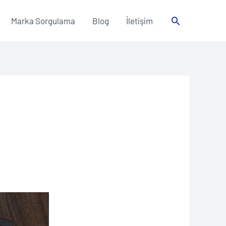
Arama
Marka Sorgulama
Blog
İletişim