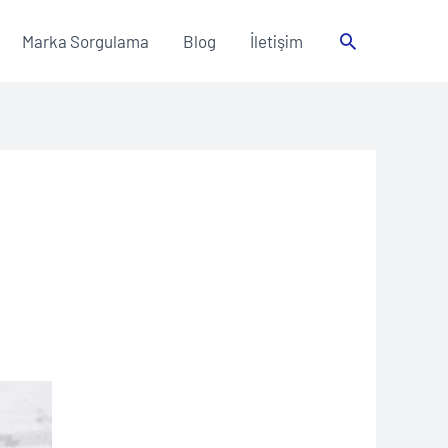
Arama
Marka Sorgulama
Blog
İletişim