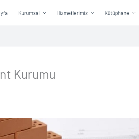
yfa
Kurumsal
Hizmetlerimiz
Kütüphane
ent Kurumu