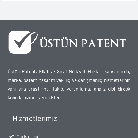
Üstün Patent, Fikri ve Sınai Mülkiyet Hakları kapsamında,
marka, patent, tasarım vekilliği ve danışmanlığı hizmetlerinin
yanı sıra araştırma, takip, yorumlama, analiz gibi birçok
konuda hizmet vermektedir.
Hizmetlerimiz
Marka Tescil