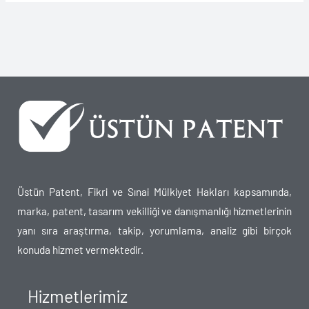
Üstün Patent, Fikri ve Sınai Mülkiyet Hakları kapsamında,
marka, patent, tasarım vekilliği ve danışmanlığı hizmetlerinin
yanı sıra araştırma, takip, yorumlama, analiz gibi birçok
konuda hizmet vermektedir.
Hizmetlerimiz