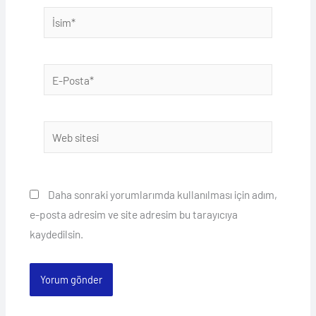
İsim*
E-
Posta*
Web
sitesi
Daha sonraki yorumlarımda kullanılması için adım,
e-posta adresim ve site adresim bu tarayıcıya
kaydedilsin.