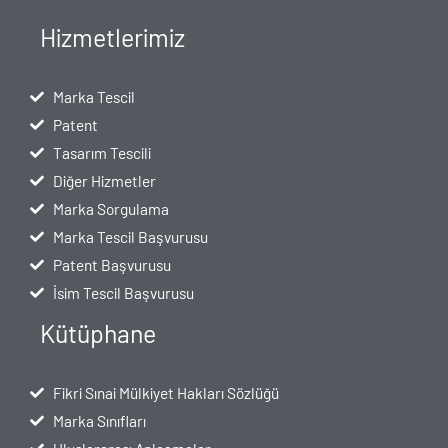
Hizmetlerimiz
Marka Tescil
Patent
Tasarım Tescili
Diğer Hizmetler
Marka Sorgulama
Marka Tescil Başvurusu
Patent Başvurusu
İsim Tescil Başvurusu
Kütüphane
Fikri Sınai Mülkiyet Hakları Sözlüğü
Marka Sınıfları