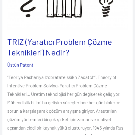
Nedir?
TRIZ (Yaratıcı Problem Çözme
Teknikleri) Nedir?
Üstün Patent
“Teoriya Resheniya Izobretatelskikh Zadatch”, Theory of
Intentive Problem Solving, Yaratıcı Problem Çözme
Teknikleri… Üretim teknolojisi her gün değişerek gelişiyor.
Mühendislik bilimi bu gelişim süreçlerinde her gün binlerce
sorunla karşılaşarak çözüm arayışına giriyor. Araştırılan
çözüm yöntemleri birçok şirket için zaman ve maliyet
açısından ciddi bir kaynak yükü oluşturuyor. 1946 yılında Rus