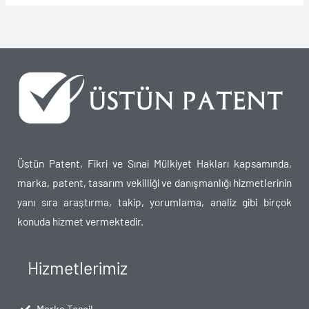
Üstün Patent, Fikri ve Sınai Mülkiyet Hakları kapsamında,
marka, patent, tasarım vekilliği ve danışmanlığı hizmetlerinin
yanı sıra araştırma, takip, yorumlama, analiz gibi birçok
konuda hizmet vermektedir.
Hizmetlerimiz
Marka Tescil