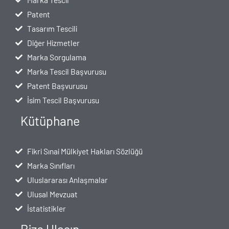
Patent
Tasarım Tescili
Diğer Hizmetler
Marka Sorgulama
Marka Tescil Başvurusu
Patent Başvurusu
İsim Tescil Başvurusu
Kütüphane
Fikri Sınai Mülkiyet Hakları Sözlüğü
Marka Sınıfları
Uluslararası Anlaşmalar
Ulusal Mevzuat
İstatistikler