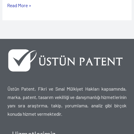
Read More »
Üstün Patent, Fikri ve Sınai Mülkiyet Hakları kapsamında,
marka, patent, tasarım vekilliği ve danışmanlığı hizmetlerinin
yanı sıra araştırma, takip, yorumlama, analiz gibi birçok
konuda hizmet vermektedir.