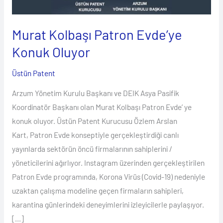
Oluyor
Murat Kolbaşı Patron Evde’ye
Konuk Oluyor
Üstün Patent
Arzum Yönetim Kurulu Başkanı ve DEIK Asya Pasifik
Koordinatör Başkanı olan Murat Kolbaşı Patron Evde’ ye
konuk oluyor. Üstün Patent Kurucusu Özlem Arslan
Kart, Patron Evde konseptiyle gerçekleştirdiği canlı
yayınlarda sektörün öncü firmalarının sahiplerini /
yöneticilerini ağırlıyor. Instagram üzerinden gerçekleştirilen
Patron Evde programında, Korona Virüs (Covid-19) nedeniyle
uzaktan çalışma modeline geçen firmaların sahipleri,
karantina günlerindeki deneyimlerini izleyicilerle paylaşıyor.
[…]