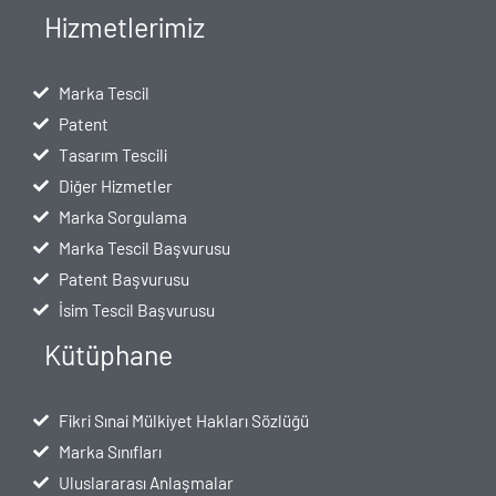
Hizmetlerimiz
Marka Tescil
Patent
Tasarım Tescili
Diğer Hizmetler
Marka Sorgulama
Marka Tescil Başvurusu
Patent Başvurusu
İsim Tescil Başvurusu
Kütüphane
Fikri Sınai Mülkiyet Hakları Sözlüğü
Marka Sınıfları
Uluslararası Anlaşmalar