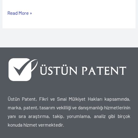
Read More »
Üstün Patent, Fikri ve Sınai Mülkiyet Hakları kapsamında,
marka, patent, tasarım vekilliği ve danışmanlığı hizmetlerinin
yanı sıra araştırma, takip, yorumlama, analiz gibi birçok
konuda hizmet vermektedir.