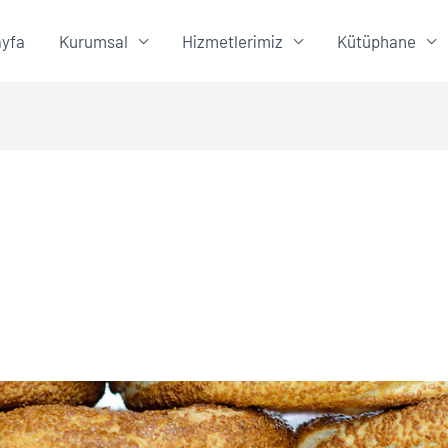
yfa
Kurumsal
Hizmetlerimiz
Kütüphane