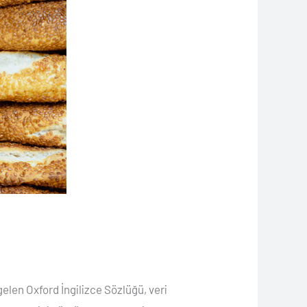
gelen Oxford İngilizce Sözlüğü, veri