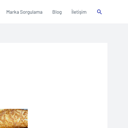
Arama
Marka Sorgulama
Blog
İletişim