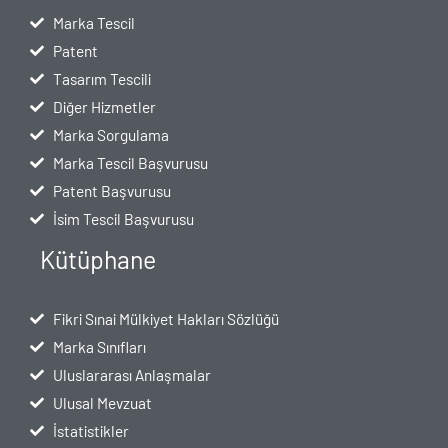
Marka Tescil
Patent
Tasarım Tescili
Diğer Hizmetler
Marka Sorgulama
Marka Tescil Başvurusu
Patent Başvurusu
İsim Tescil Başvurusu
Kütüphane
Fikri Sınai Mülkiyet Hakları Sözlüğü
Marka Sınıfları
Uluslararası Anlaşmalar
Ulusal Mevzuat
İstatistikler