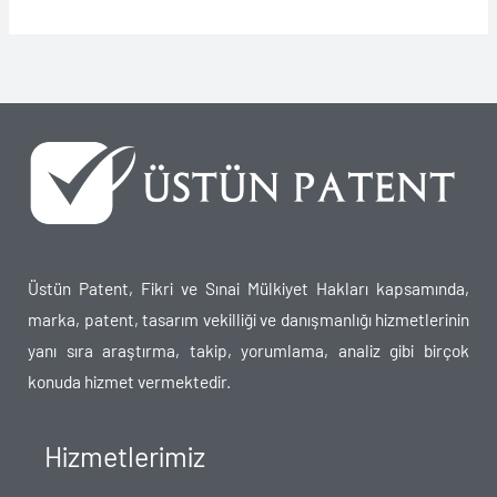
Üstün Patent, Fikri ve Sınai Mülkiyet Hakları kapsamında,
marka, patent, tasarım vekilliği ve danışmanlığı hizmetlerinin
yanı sıra araştırma, takip, yorumlama, analiz gibi birçok
konuda hizmet vermektedir.
Hizmetlerimiz