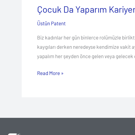
Çocuk Da Yaparım Kariyer 
Üstün Patent
Biz kadınlar her gün binlerce rolümüzle birli
kaygıları derken neredeyse kendimize vakit a
yapalım her şeyden önce gelen veya gelecek o
Read More »