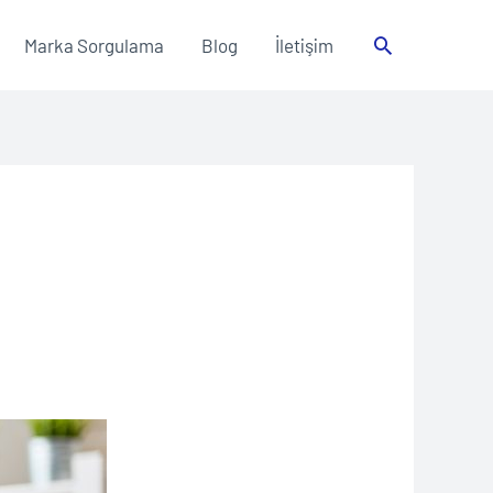
Arama
Marka Sorgulama
Blog
İletişim