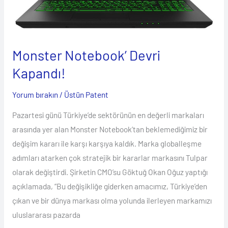
Monster Notebook’ Devri
Kapandı!
Yorum bırakın
/
Üstün Patent
Pazartesi günü Türkiye’de sektörünün en değerli markaları
arasında yer alan Monster Notebook’tan beklemediğimiz bir
değişim kararı ile karşı karşıya kaldık. Marka globalleşme
adımları atarken çok stratejik bir kararlar markasını Tulpar
olarak değiştirdi. Şirketin CMO’su Göktuğ Okan Oğuz yaptığı
açıklamada, “Bu değişikliğe giderken amacımız, Türkiye’den
çıkan ve bir dünya markası olma yolunda ilerleyen markamızı
uluslararası pazarda