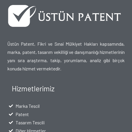
Üstün Patent, Fikri ve Sınai Mülkiyet Hakları kapsamında,
marka, patent, tasarım vekilliği ve danışmanlığı hizmetlerinin
yanı sıra araştırma, takip, yorumlama, analiz gibi birçok
konuda hizmet vermektedir.
Hizmetlerimiz
Marka Tescil
Patent
Tasarım Tescili
Diğer Hizmetler