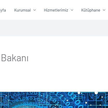
yfa
Kurumsal
Hizmetlerimiz
Kütüphane
 Bakanı