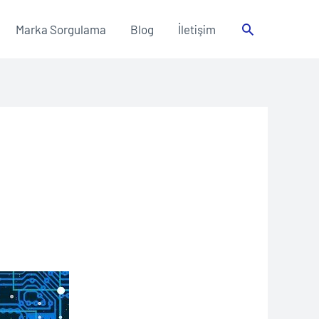
Arama
Marka Sorgulama
Blog
İletişim