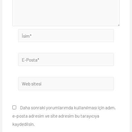
İsim*
E-
Posta*
Web
sitesi
Daha sonraki yorumlarımda kullanılması için adım,
e-posta adresim ve site adresim bu tarayıcıya
kaydedilsin.