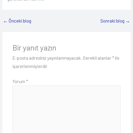
←
Önceki blog
Sonraki blog
→
Bir yanıt yazın
E-posta adresiniz yayınlanmayacak.
Gerekli alanlar
*
ile
işaretlenmişlerdir
Yorum
*