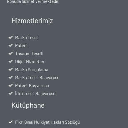
konuda hizmet vermektedir.
Hizmetlerimiz
Marka Tescil
Patent
Tasarım Tescili
Diğer Hizmetler
Marka Sorgulama
Marka Tescil Başvurusu
Patent Başvurusu
İsim Tescil Başvurusu
Kütüphane
Fikri Sınai Mülkiyet Hakları Sözlüğü