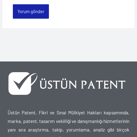
Üstün Patent, Fikri ve Sınai Mülkiyet Hakları kapsamında,
marka, patent, tasarım vekilliği ve danışmanlığı hizmetlerinin
yanı sıra araştırma, takip, yorumlama, analiz gibi birçok