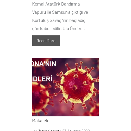
Kemal Atatürk Bandırma
Vapuru ile Samsun’a çıktığı ve
Kurtuluş Savaşı’nın başladığı
gün kabul edilir. Ulu Önder...
Read More
Makaleler