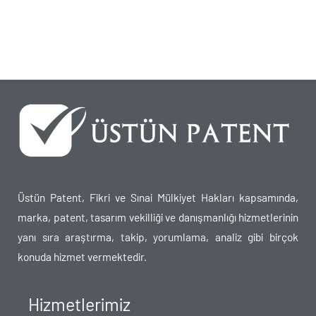
Üstün Patent, Fikri ve Sınai Mülkiyet Hakları kapsamında,
marka, patent, tasarım vekilliği ve danışmanlığı hizmetlerinin
yanı sıra araştırma, takip, yorumlama, analiz gibi birçok
konuda hizmet vermektedir.
Hizmetlerimiz